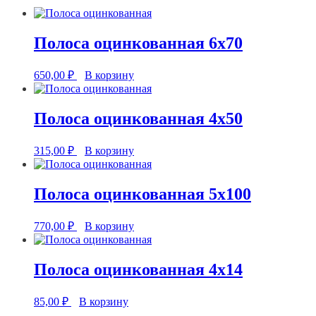
Полоса оцинкованная 6х70
650,00
₽
В корзину
Полоса оцинкованная 4х50
315,00
₽
В корзину
Полоса оцинкованная 5х100
770,00
₽
В корзину
Полоса оцинкованная 4х14
85,00
₽
В корзину