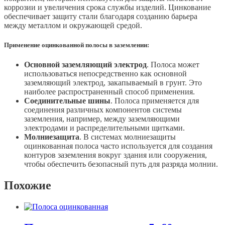
коррозии и увеличения срока службы изделий. Цинкование
обеспечивает защиту стали благодаря созданию барьера
между металлом и окружающей средой.
Применение оцинкованной полосы в заземлении:
Основной заземляющий электрод
. Полоса может
использоваться непосредственно как основной
заземляющий электрод, закапываемый в грунт. Это
наиболее распространенный способ применения.
Соединительные шины
. Полоса применяется для
соединения различных компонентов системы
заземления, например, между заземляющими
электродами и распределительными щитками.
Молниезащита
. В системах молниезащиты
оцинкованная полоса часто используется для создания
контуров заземления вокруг здания или сооружения,
чтобы обеспечить безопасный путь для разряда молнии.
Похожие